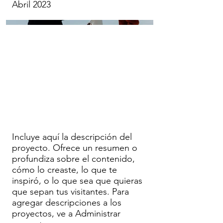
Abril 2023
Incluye aquí la descripción del
proyecto. Ofrece un resumen o
profundiza sobre el contenido,
cómo lo creaste, lo que te
inspiró, o lo que sea que quieras
que sepan tus visitantes. Para
agregar descripciones a los
proyectos, ve a Administrar