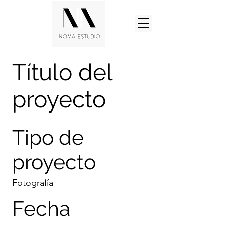
Título del
proyecto
Tipo de
proyecto
Fotografía
Fecha