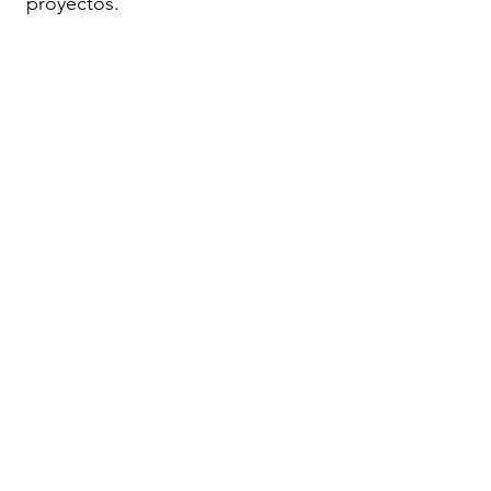
proyectos.