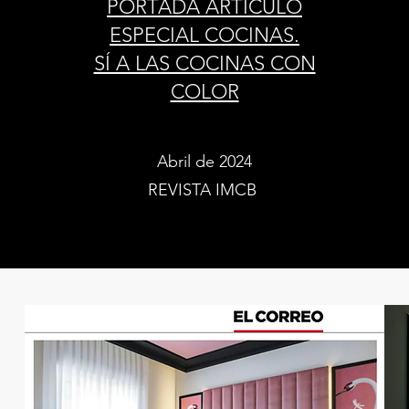
PORTADA ARTICULO
ESPECIAL COCINAS.
​SÍ A LAS COCINAS CON
COLOR
Abril de 2024
REVISTA IMCB