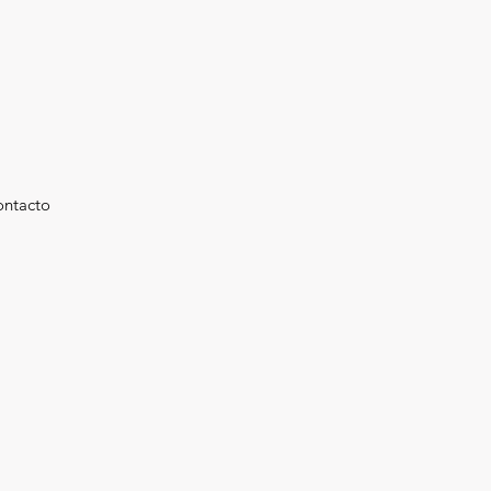
ntacto