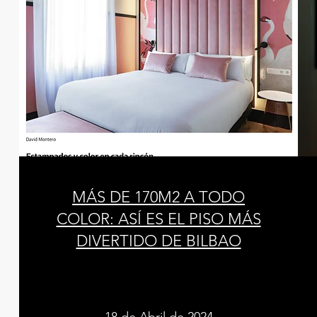
MÁS DE 170M2 A TODO
COLOR: ASÍ ES EL PISO MÁS
DIVERTIDO DE BILBAO