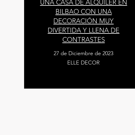
UNA CASA DE ALQUILER EN
BILBAO CON UNA
DECORACIÓN MUY
DIVERTIDA Y LLENA DE
CONTRASTES
27 de Diciembre de 2023
ELLE DECOR