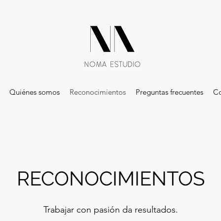
Quiénes somos
Reconocimientos
Preguntas frecuentes
Co
RECONOCIMIENTOS
Trabajar con pasión da resultados.