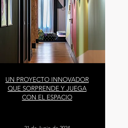
UN PROYECTO INNOVADOR
QUE SORPRENDE Y JUEGA
CON EL ESPACIO